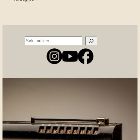
Search