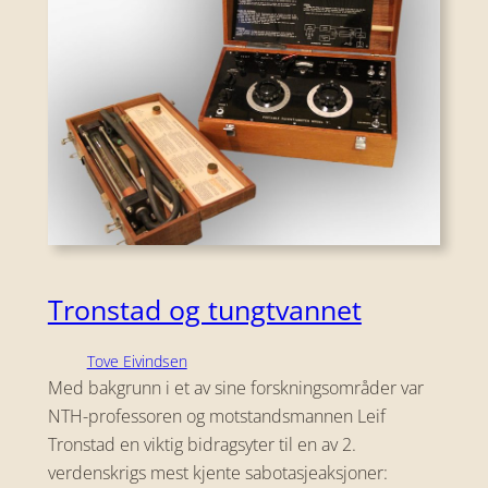
Tronstad og tungtvannet
Tove Eivindsen
Med bakgrunn i et av sine forskningsområder var
NTH-professoren og motstandsmannen Leif
Tronstad en viktig bidragsyter til en av 2.
verdenskrigs mest kjente sabotasjeaksjoner: