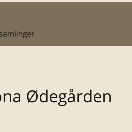
na Ødegården