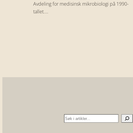
Avdeling for medisinsk mikrobiologi på 1990-
tallet.…
Search