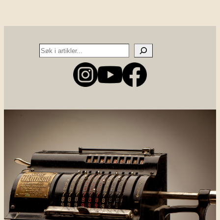
Search