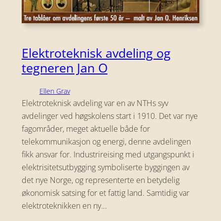
Elektroteknisk avdeling og
tegneren Jan O
Ellen Grav
Elektroteknisk avdeling var en av NTHs syv
avdelinger ved høgskolens start i 1910. Det var nye
fagområder, meget aktuelle både for
telekommunikasjon og energi, denne avdelingen
fikk ansvar for. Industrireising med utgangspunkt i
elektrisitetsutbygging symboliserte byggingen av
det nye Norge, og representerte en betydelig
økonomisk satsing for et fattig land. Samtidig var
elektroteknikken en ny…