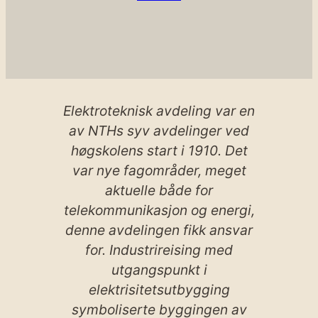
Elektroteknisk avdeling var en
av NTHs syv avdelinger ved
høgskolens start i 1910. Det
var nye fagområder, meget
aktuelle både for
telekommunikasjon og energi,
denne avdelingen fikk ansvar
for. Industrireising med
utgangspunkt i
elektrisitetsutbygging
symboliserte byggingen av