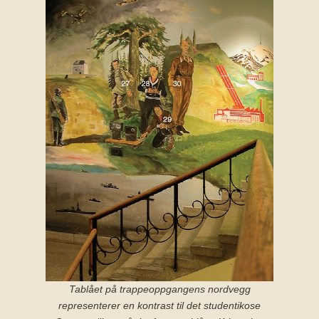
Tablået på trappeoppgangens nordvegg
representerer en kontrast til det studentikose