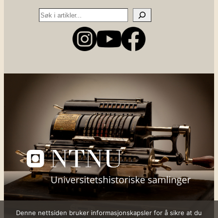
Search
Denne nettsiden bruker informasjonskapsler for å sikre at du